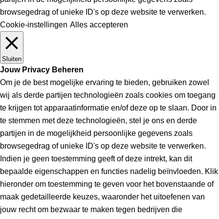
browsegedrag of unieke ID's op deze website te verwerken.
Cookie-instellingen
Alles accepteren
Sluiten
Jouw Privacy Beheren
Om je de best mogelijke ervaring te bieden, gebruiken zowel
wij als derde partijen technologieën zoals cookies om toegang
te krijgen tot apparaatinformatie en/of deze op te slaan. Door in
te stemmen met deze technologieën, stel je ons en derde
partijen in de mogelijkheid persoonlijke gegevens zoals
browsegedrag of unieke ID's op deze website te verwerken.
Indien je geen toestemming geeft of deze intrekt, kan dit
bepaalde eigenschappen en functies nadelig beïnvloeden. Klik
hieronder om toestemming te geven voor het bovenstaande of
maak gedetailleerde keuzes, waaronder het uitoefenen van
jouw recht om bezwaar te maken tegen bedrijven die