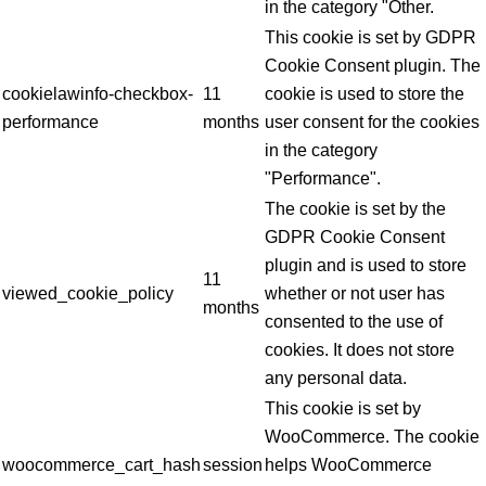
in the category "Other.
This cookie is set by GDPR
Cookie Consent plugin. The
cookielawinfo-checkbox-
11
cookie is used to store the
performance
months
user consent for the cookies
in the category
"Performance".
The cookie is set by the
GDPR Cookie Consent
plugin and is used to store
11
viewed_cookie_policy
whether or not user has
months
consented to the use of
cookies. It does not store
any personal data.
This cookie is set by
WooCommerce. The cookie
woocommerce_cart_hash
session
helps WooCommerce