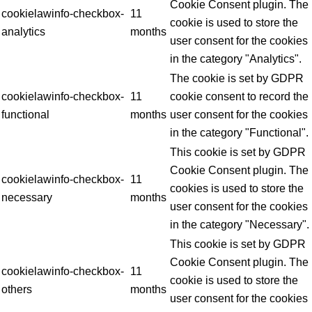
Cookie Consent plugin. The
cookielawinfo-checkbox-
11
cookie is used to store the
analytics
months
user consent for the cookies
in the category "Analytics".
The cookie is set by GDPR
cookielawinfo-checkbox-
11
cookie consent to record the
functional
months
user consent for the cookies
in the category "Functional".
This cookie is set by GDPR
Cookie Consent plugin. The
cookielawinfo-checkbox-
11
cookies is used to store the
necessary
months
user consent for the cookies
in the category "Necessary".
This cookie is set by GDPR
Cookie Consent plugin. The
cookielawinfo-checkbox-
11
cookie is used to store the
others
months
user consent for the cookies