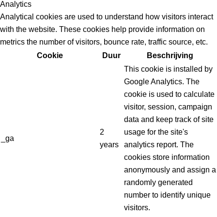
Analytics
Analytical cookies are used to understand how visitors interact
with the website. These cookies help provide information on
metrics the number of visitors, bounce rate, traffic source, etc.
Cookie
Duur
Beschrijving
This cookie is installed by
Google Analytics. The
cookie is used to calculate
visitor, session, campaign
data and keep track of site
2
usage for the site's
_ga
years
analytics report. The
cookies store information
anonymously and assign a
randomly generated
number to identify unique
visitors.