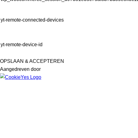
yt-remote-connected-devices
yt-remote-device-id
OPSLAAN & ACCEPTEREN
Aangedreven door