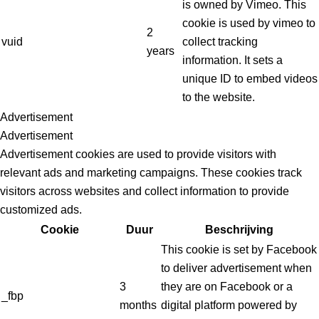
is owned by Vimeo. This
cookie is used by vimeo to
2
vuid
collect tracking
years
information. It sets a
unique ID to embed videos
to the website.
Advertisement
Advertisement
Advertisement cookies are used to provide visitors with
relevant ads and marketing campaigns. These cookies track
visitors across websites and collect information to provide
customized ads.
Cookie
Duur
Beschrijving
This cookie is set by Facebook
to deliver advertisement when
3
they are on Facebook or a
_fbp
months
digital platform powered by