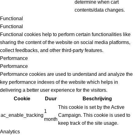
determine when cart
contents/data changes.
Functional
Functional
Functional cookies help to perform certain functionalities like
sharing the content of the website on social media platforms,
collect feedbacks, and other third-party features.
Performance
Performance
Performance cookies are used to understand and analyze the
key performance indexes of the website which helps in
delivering a better user experience for the visitors.
Cookie
Duur
Beschrijving
This cookie is set by the Active
1
ac_enable_tracking
Campaign. This cookie is used to
month
keep track of the site usage.
Analytics