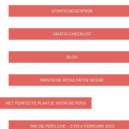
STRATEGIEGESPREK
GRATIS CHECKLIST
BLOG
MAGISCHE RESULTATEN SESSIE
HET PERFECTE PLAATJE VOOR DE PERS
PAK DE PERS LIVE – 3 EN 4 FEBRUARI 2023