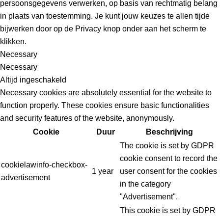
persoonsgegevens verwerken, op basis van rechtmatig belang
in plaats van toestemming. Je kunt jouw keuzes te allen tijde
bijwerken door op de Privacy knop onder aan het scherm te
klikken.
Necessary
Necessary
Altijd ingeschakeld
Necessary cookies are absolutely essential for the website to
function properly. These cookies ensure basic functionalities
and security features of the website, anonymously.
Cookie
Duur
Beschrijving
The cookie is set by GDPR
cookie consent to record the
cookielawinfo-checkbox-
1 year
user consent for the cookies
advertisement
in the category
"Advertisement".
This cookie is set by GDPR