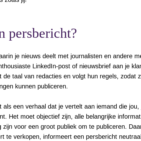
n persbericht?
 waarin je nieuws deelt met journalisten en andere me
enthousiaste LinkedIn-post of nieuwsbrief aan je kl
 de taal van redacties en volgt hun regels, zodat z
ngen kunnen publiceren.
 als een verhaal dat je vertelt aan iemand die jou, 
t. Het moet objectief zijn, alle belangrijke informa
 zijn voor een groot publiek om te publiceren. Da
rt te verkopen, informeert een persbericht neutraa