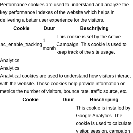
Performance cookies are used to understand and analyze the
key performance indexes of the website which helps in
delivering a better user experience for the visitors.
Cookie
Duur
Beschrijving
This cookie is set by the Active
1
ac_enable_tracking
Campaign. This cookie is used to
month
keep track of the site usage.
Analytics
Analytics
Analytical cookies are used to understand how visitors interact
with the website. These cookies help provide information on
metrics the number of visitors, bounce rate, traffic source, etc.
Cookie
Duur
Beschrijving
This cookie is installed by
Google Analytics. The
cookie is used to calculate
visitor, session, campaign