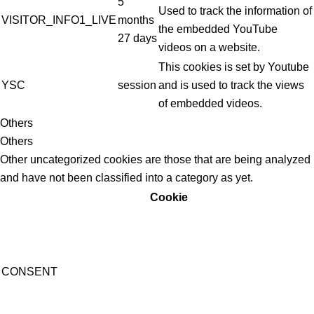
5
Used to track the information of
VISITOR_INFO1_LIVE
months
the embedded YouTube
27 days
videos on a website.
This cookies is set by Youtube
YSC
session
and is used to track the views
of embedded videos.
Others
Others
Other uncategorized cookies are those that are being analyzed
and have not been classified into a category as yet.
Cookie
CONSENT