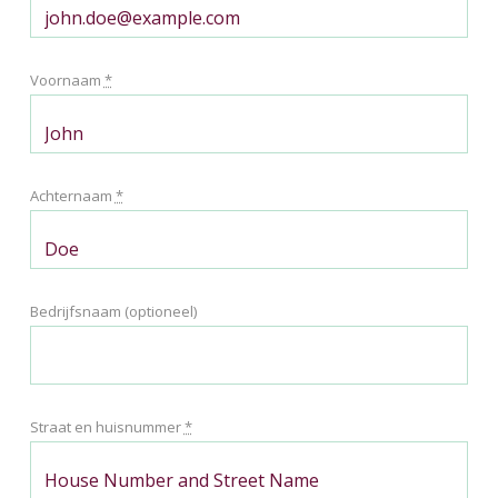
Voornaam
*
Achternaam
*
Bedrijfsnaam
(optioneel)
Straat en huisnummer
*