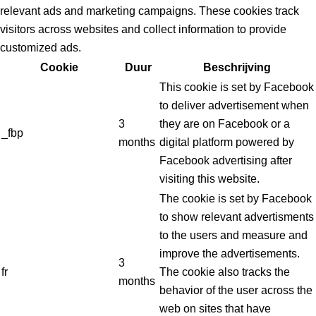
relevant ads and marketing campaigns. These cookies track
visitors across websites and collect information to provide
customized ads.
Cookie
Duur
Beschrijving
This cookie is set by Facebook
to deliver advertisement when
3
they are on Facebook or a
_fbp
months
digital platform powered by
Facebook advertising after
visiting this website.
The cookie is set by Facebook
to show relevant advertisments
to the users and measure and
improve the advertisements.
3
fr
The cookie also tracks the
months
behavior of the user across the
web on sites that have