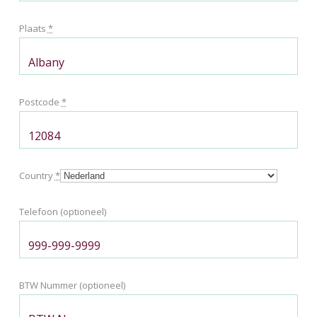
Plaats
*
Postcode
*
Country
*
Telefoon
(optioneel)
BTW Nummer
(optioneel)