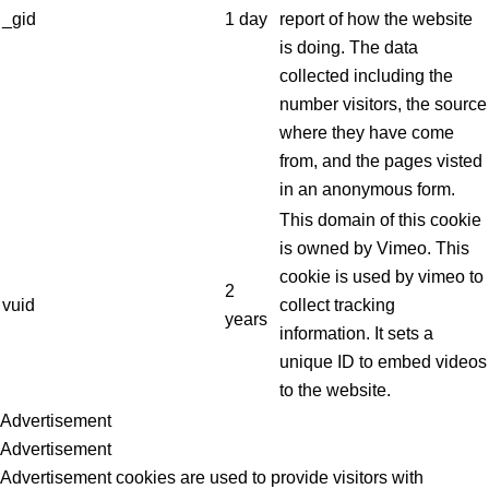
_gid
1 day
report of how the website
is doing. The data
collected including the
number visitors, the source
where they have come
from, and the pages visted
in an anonymous form.
This domain of this cookie
is owned by Vimeo. This
cookie is used by vimeo to
2
vuid
collect tracking
years
information. It sets a
unique ID to embed videos
to the website.
Advertisement
Advertisement
Advertisement cookies are used to provide visitors with