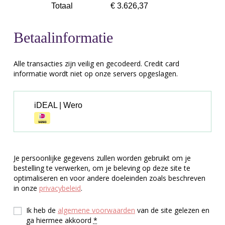
Totaal
€
3.626,37
Betaalinformatie
Alle transacties zijn veilig en gecodeerd. Credit card
informatie wordt niet op onze servers opgeslagen.
iDEAL | Wero
Je persoonlijke gegevens zullen worden gebruikt om je
bestelling te verwerken, om je beleving op deze site te
optimaliseren en voor andere doeleinden zoals beschreven
in onze
privacybeleid
.
Ik heb de
algemene voorwaarden
van de site gelezen en
ga hiermee akkoord
*