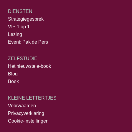
DIENSTEN
Strategiegesprek
VIP 1 op 1
Lezing
Event: Pak de Pers
ZELFSTUDIE
Het nieuwste e-book
Blog
Boek
KLEINE LETTERTJES
Voorwaarden
Privacyverklaring
Cookie-instellingen