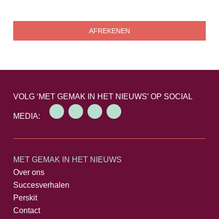
AFREKENEN
VOLG ‘MET GEMAK IN HET NIEUWS’ OP SOCIAL
MEDIA:
MET GEMAK IN HET NIEUWS
Over ons
Succesverhalen
Perskit
Contact