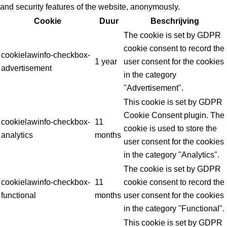
and security features of the website, anonymously.
Cookie
Duur
Beschrijving
The cookie is set by GDPR
cookie consent to record the
cookielawinfo-checkbox-
1 year
user consent for the cookies
advertisement
in the category
"Advertisement".
This cookie is set by GDPR
Cookie Consent plugin. The
cookielawinfo-checkbox-
11
cookie is used to store the
analytics
months
user consent for the cookies
in the category "Analytics".
The cookie is set by GDPR
cookielawinfo-checkbox-
11
cookie consent to record the
functional
months
user consent for the cookies
in the category "Functional".
This cookie is set by GDPR