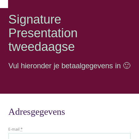
Signature
Presentation
tweedaagse
Vul hieronder je betaalgegevens in 🙂
Adresgegevens
E-mail
*