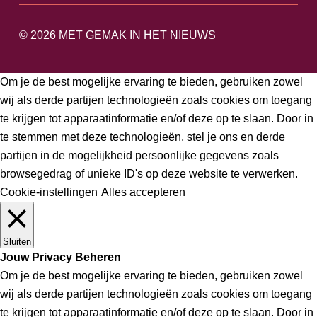
© 2026
MET GEMAK IN HET NIEUWS
Om je de best mogelijke ervaring te bieden, gebruiken zowel
wij als derde partijen technologieën zoals cookies om toegang
te krijgen tot apparaatinformatie en/of deze op te slaan. Door in
te stemmen met deze technologieën, stel je ons en derde
partijen in de mogelijkheid persoonlijke gegevens zoals
browsegedrag of unieke ID's op deze website te verwerken.
Cookie-instellingen
Alles accepteren
Sluiten
Jouw Privacy Beheren
Om je de best mogelijke ervaring te bieden, gebruiken zowel
wij als derde partijen technologieën zoals cookies om toegang
te krijgen tot apparaatinformatie en/of deze op te slaan. Door in