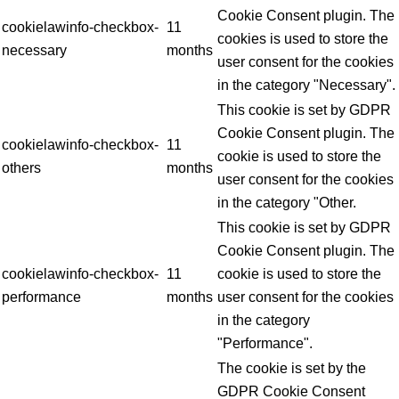
Cookie Consent plugin. The
cookielawinfo-checkbox-
11
cookies is used to store the
necessary
months
user consent for the cookies
in the category "Necessary".
This cookie is set by GDPR
Cookie Consent plugin. The
cookielawinfo-checkbox-
11
cookie is used to store the
others
months
user consent for the cookies
in the category "Other.
This cookie is set by GDPR
Cookie Consent plugin. The
cookielawinfo-checkbox-
11
cookie is used to store the
performance
months
user consent for the cookies
in the category
"Performance".
The cookie is set by the
GDPR Cookie Consent