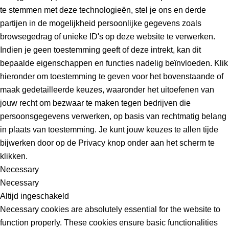
te stemmen met deze technologieën, stel je ons en derde
partijen in de mogelijkheid persoonlijke gegevens zoals
browsegedrag of unieke ID's op deze website te verwerken.
Indien je geen toestemming geeft of deze intrekt, kan dit
bepaalde eigenschappen en functies nadelig beïnvloeden. Klik
hieronder om toestemming te geven voor het bovenstaande of
maak gedetailleerde keuzes, waaronder het uitoefenen van
jouw recht om bezwaar te maken tegen bedrijven die
persoonsgegevens verwerken, op basis van rechtmatig belang
in plaats van toestemming. Je kunt jouw keuzes te allen tijde
bijwerken door op de Privacy knop onder aan het scherm te
klikken.
Necessary
Necessary
Altijd ingeschakeld
Necessary cookies are absolutely essential for the website to
function properly. These cookies ensure basic functionalities